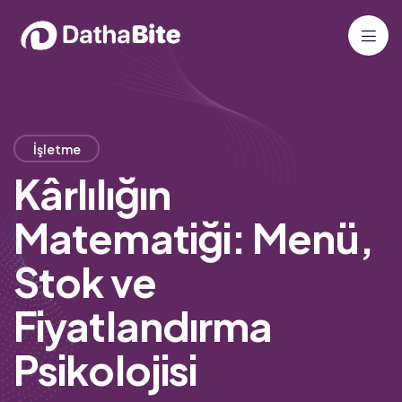
İşletme
Kârlılığın
Matematiği: Menü,
Stok ve
Fiyatlandırma
Psikolojisi