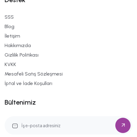
SSS
Blog
İletişim
Hakkımızda
Gizlilik Politikası
KVKK
Mesafeli Satış Sözleşmesi
İptal ve İade Koşulları
Bültenimiz