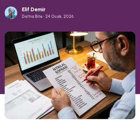
Elif Demir
Datha Bite • 24 Ocak, 2026