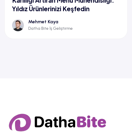
Kârlılığı Artıran Menü Mühendisliği:
Yıldız Ürünlerinizi Keşfedin
Mehmet Kaya
Datha Bite İş Geliştirme