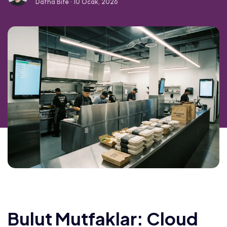
Datha Bite • 10 Ocak, 2026
Bulut Mutfaklar: Cloud