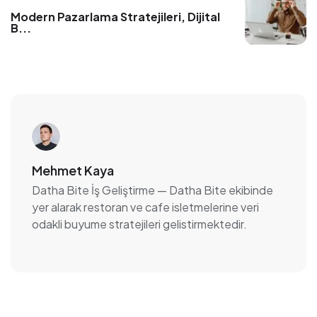
Modern Pazarlama Stratejileri, Dijital
B
...
Mehmet Kaya
Datha Bite İş Geliştirme
— Datha Bite ekibinde
yer alarak restoran ve cafe isletmelerine veri
odakli buyume stratejileri gelistirmektedir.