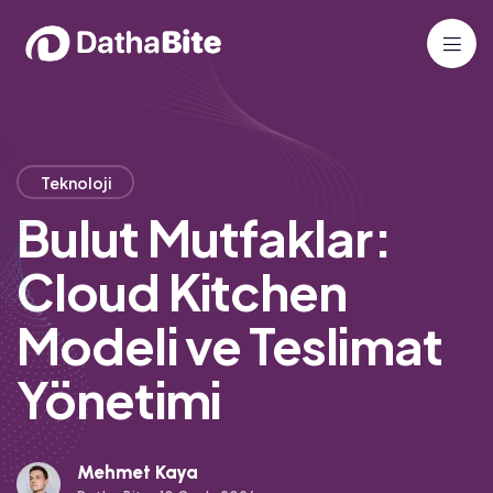
Teknoloji
Bulut Mutfaklar:
Cloud Kitchen
Modeli ve Teslimat
Yönetimi
Mehmet Kaya