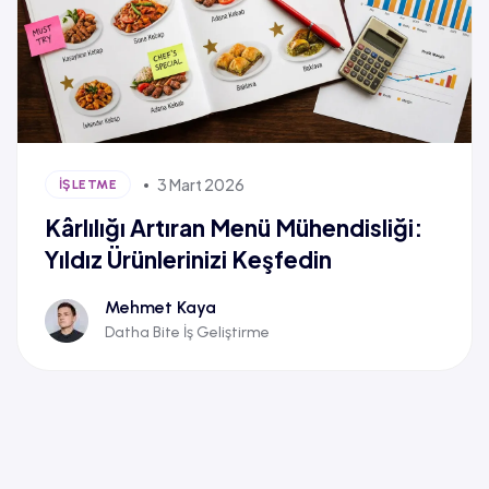
3 Mart 2026
İŞLETME
Kârlılığı Artıran Menü Mühendisliği:
Yıldız Ürünlerinizi Keşfedin
Mehmet Kaya
Datha Bite İş Geliştirme