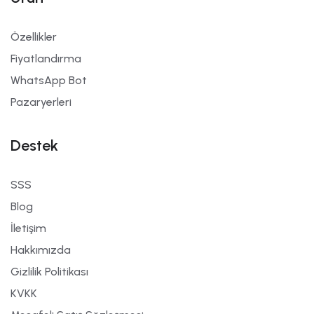
Özellikler
Fiyatlandırma
WhatsApp Bot
Pazaryerleri
Destek
SSS
Blog
İletişim
Hakkımızda
Gizlilik Politikası
KVKK