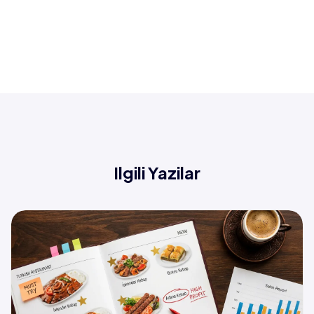
Ilgili Yazilar