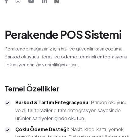
Perakende POS Sistemi
Perakende mağazanız için hızlı ve güvenilir kasa çözümü.
Barkod okuyucu, terazi ve ödeme terminali entegrasyonu
ile kasiyerlerinizin verimliliğini artırın.
Temel Özellikler
Barkod okuyucu
Barkod & Tartım Entegrasyonu
:
ve dijital terazilerle tam entegrasyon sayesinde
ürünleri saniyeler içinde okutun.
Nakit, kredi kartı, yemek
Çoklu Ödeme Desteği
: