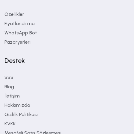
Özellikler
Fiyatlandırma
WhatsApp Bot
Pazaryerleri
Destek
SSS
Blog
İletişim
Hakkımızda
Gizlilik Politikası
KVKK
Mesafeli Satış Sözleşmesi