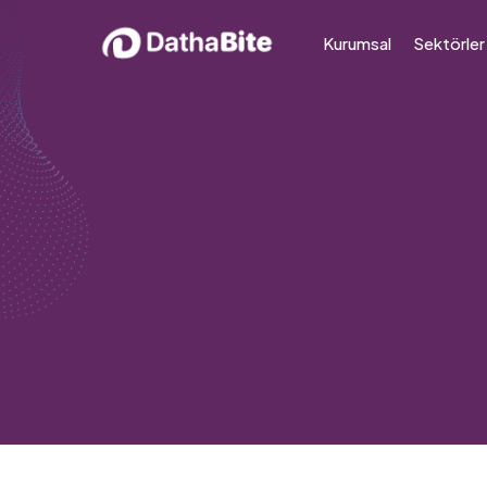
Kurumsal
Sektörler