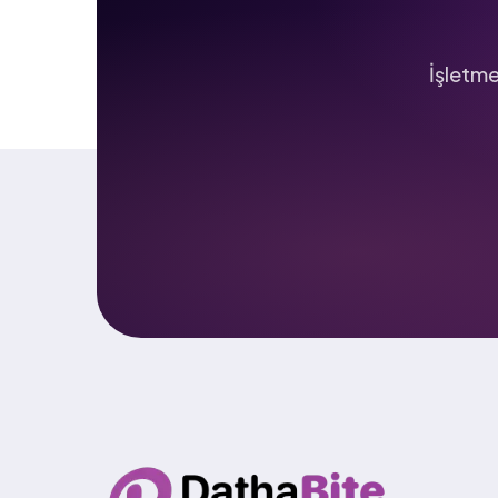
İşletme