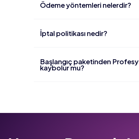
Ödeme yöntemleri nelerdir?
İptal politikası nedir?
Başlangıç paketinden Profesy
kaybolur mu?