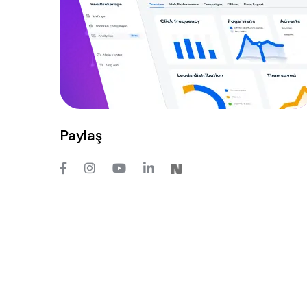
Paylaş