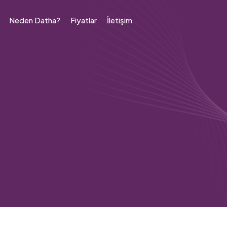
Neden Datha?
Fiyatlar
İletişim