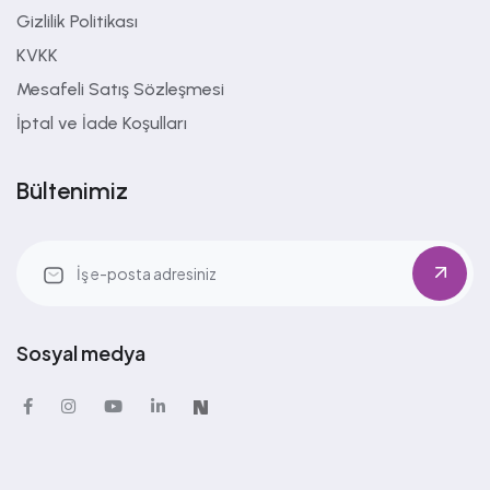
Gizlilik Politikası
KVKK
Mesafeli Satış Sözleşmesi
İptal ve İade Koşulları
Bültenimiz
Sosyal medya