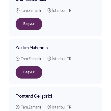
Tam Zamanlı
İstanbul, TR
Başvur
Yazılım Mühendisi
Tam Zamanlı
İstanbul, TR
Başvur
Frontend Geliştirici
Tam Zamanlı
İstanbul, TR