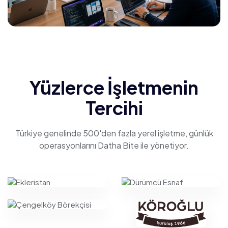
Yüzlerce İşletmenin
Tercihi
Türkiye genelinde 500'den fazla yerel işletme, günlük
operasyonlarını Datha Bite ile yönetiyor.