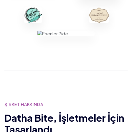
ŞİRKET HAKKINDA
Datha Bite, İşletmeler İçin
Tasarlandı.