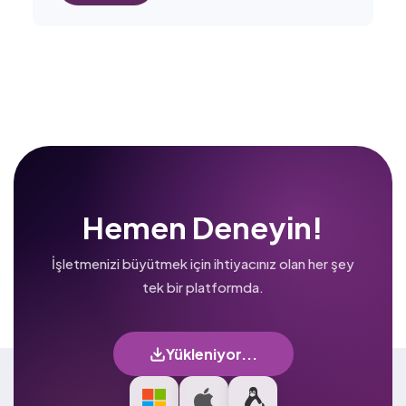
Hemen Deneyin!
İşletmenizi büyütmek için ihtiyacınız olan her şey
tek bir platformda.
Yükleniyor...