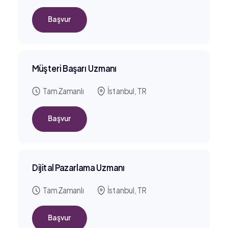
Başvur
Müşteri Başarı Uzmanı
Tam Zamanlı
İstanbul, TR
Başvur
Dijital Pazarlama Uzmanı
Tam Zamanlı
İstanbul, TR
Başvur