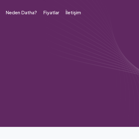
Neden Datha?
Fiyatlar
İletişim