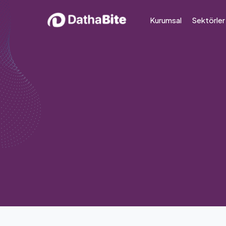
Kurumsal
Sektörler