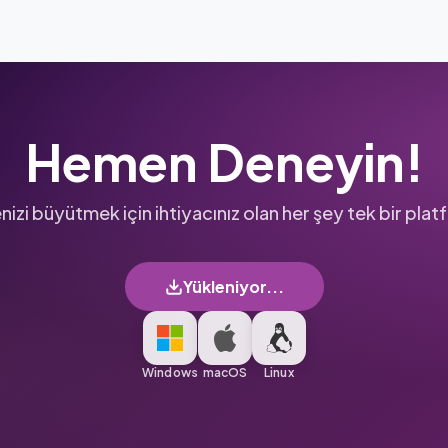
Hemen Deneyin!
nizi büyütmek için ihtiyacınız olan her şey tek bir pla
Yükleniyor...
Windows
macOS
Linux