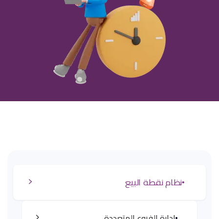
نظام نقطة البيع
إدارة الفروع المتعددة