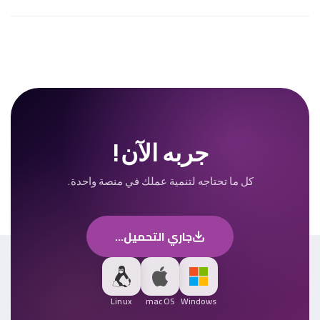
جربه الآن!
كل ما تحتاجه لتنمية عملك في منصة واحدة.
جاري التحميل...
Linux
macOS
Windows