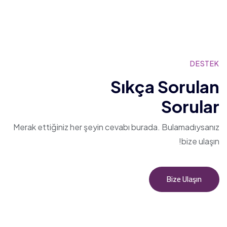
DESTEK
Sıkça Sorulan
Sorular
Merak ettiğiniz her şeyin cevabı burada.
Bulamadıysanız
bize ulaşın!
Bize Ulaşın