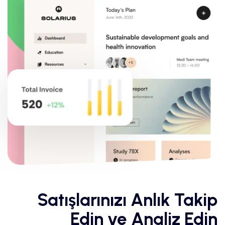
Satışlarınızı Anlık Takip
Edin ve Analiz Edin