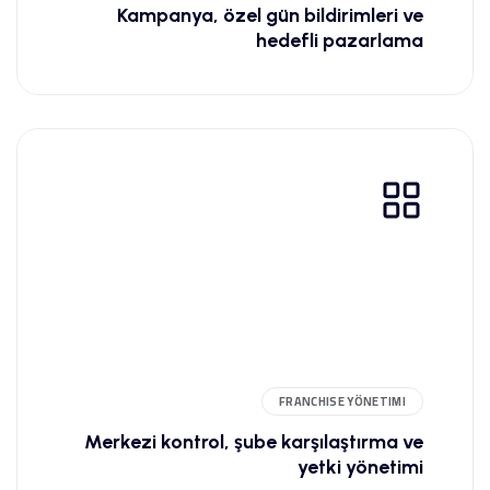
Kampanya, özel gün bildirimleri ve
hedefli pazarlama
FRANCHISE YÖNETIMI
Merkezi kontrol, şube karşılaştırma ve
yetki yönetimi