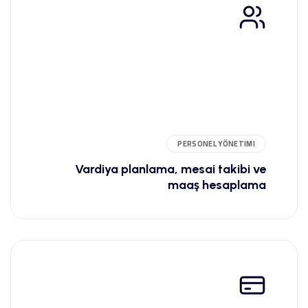
PERSONEL YÖNETIMI
Vardiya planlama, mesai takibi ve
maaş hesaplama