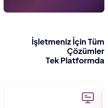
İşletmeniz İçin Tüm
Çözümler
Tek Platformda