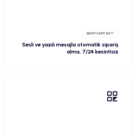
WHATSAPP BOT
Sesli ve yazılı mesajla otomatik sipariş
alma, 7/24 kesintisiz