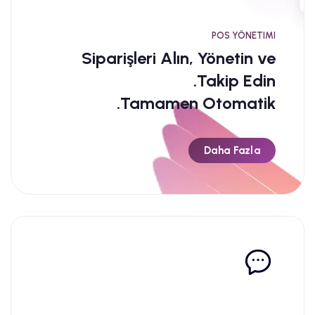
POS YÖNETIMI
Siparişleri Alın, Yönetin ve
Takip Edin.
Tamamen Otomatik.
Daha Fazla