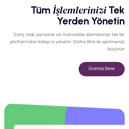
İşlemlerinizi
Tüm
Tek
Yerden Yönetin
Satış, stok, personel ve muhasebe işlemlerinizi tek bir
platformdan kolayca yönetin. Datha Bite ile işletmenizi
büyütün.
Ücretsiz Dene