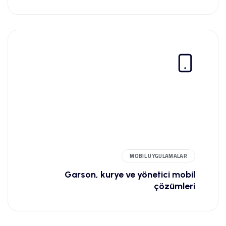
MOBIL UYGULAMALAR
Garson, kurye ve yönetici mobil
çözümleri