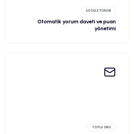
GOOGLE YORUM
Otomatik yorum daveti ve puan
yönetimi
TOPLU SMS