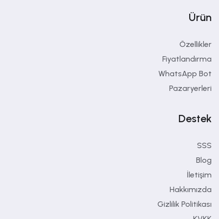
Ürün
Özellikler
Fiyatlandırma
WhatsApp Bot
Pazaryerleri
Destek
SSS
Blog
İletişim
Hakkımızda
Gizlilik Politikası
KVKK