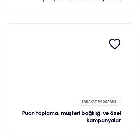
SADAKAT PROGRAMI
Puan toplama, müşteri bağlılığı ve özel
kampanyalar