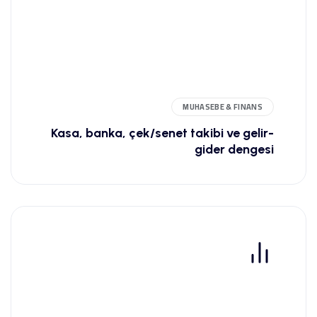
MUHASEBE & FINANS
Kasa, banka, çek/senet takibi ve gelir-
gider dengesi