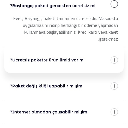
Başlangıç paketi gerçekten ücretsiz mi?
Evet, Başlangıç paketi tamamen ücretsizdir. Masaüstü
uygulamasını indirip herhangi bir ödeme yapmadan
kullanmaya başlayabilirsiniz. Kredi kartı veya kayıt
gerekmez.
Ücretsiz pakette ürün limiti var mı?
Paket değişikliği yapabilir miyim?
İnternet olmadan çalışabilir miyim?