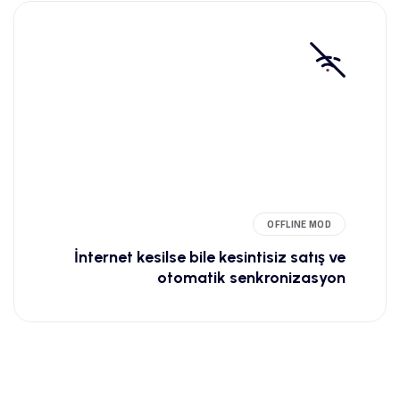
OFFLINE MOD
İnternet kesilse bile kesintisiz satış ve
otomatik senkronizasyon