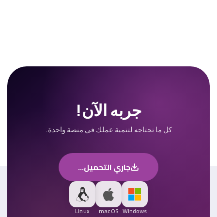
جربه الآن!
كل ما تحتاجه لتنمية عملك في منصة واحدة.
جاري التحميل...
Linux
macOS
Windows