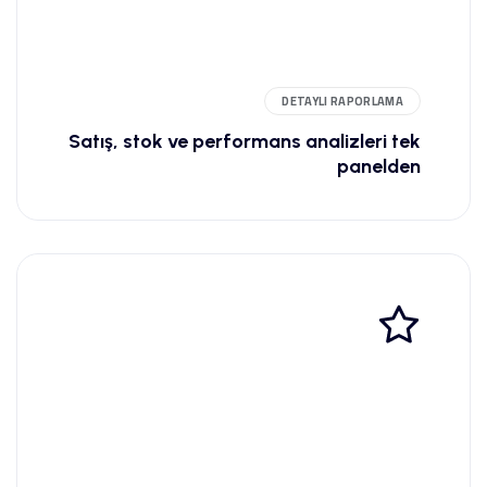
DETAYLI RAPORLAMA
Satış, stok ve performans analizleri tek
panelden