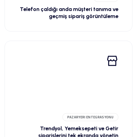
Telefon çaldığı anda müşteri tanıma ve
geçmiş sipariş görüntüleme
PAZARYERI ENTEGRASYONU
Trendyol, Yemeksepeti ve Getir
siparişlerini tek ekranda yönetin