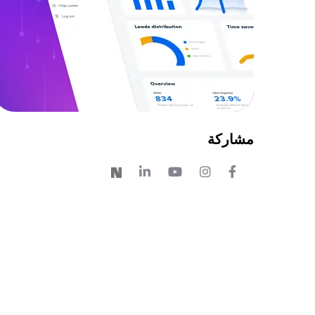
مشاركة