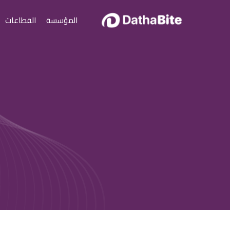
المؤسسة
القطاعات