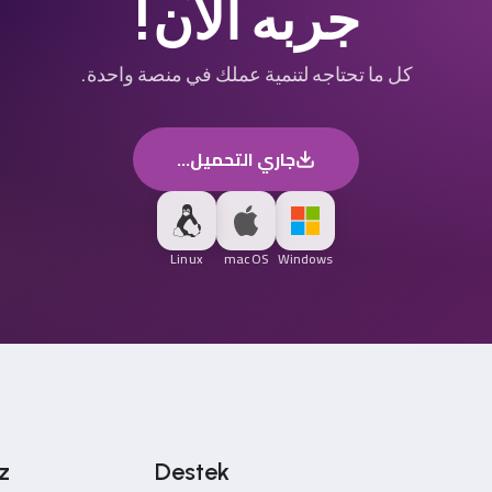
جربه الآن!
كل ما تحتاجه لتنمية عملك في منصة واحدة.
جاري التحميل...
Linux
macOS
Windows
z
Destek