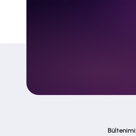
Bültenimi