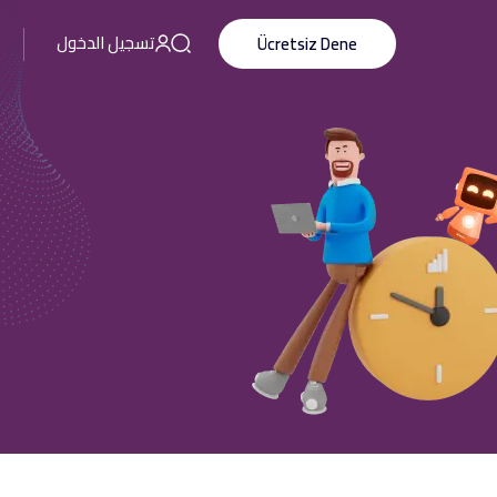
تسجيل الدخول
Ücretsiz Dene