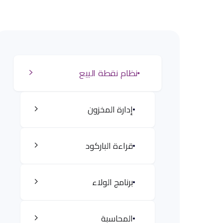
نظام نقطة البيع
إدارة المخزون
قراءة الباركود
برنامج الولاء
المحاسبة