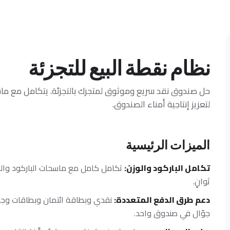
نظام نقطة البيع للتجزئة
حل صندوق نقد سريع وموثوق لمتجرك بالتجزئة. يتكامل مع ماس
لتعزيز إنتاجية أمناء الصندوق.
الميزات الرئيسية
تكامل الباركود والوزن
:
تكامل كامل مع ماسحات الباركود وال
ثوانٍ.
دعم طرق الدفع المتعددة
:
جوّال في صندوق واحد.