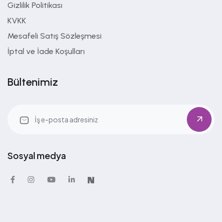
Gizlilik Politikası
KVKK
Mesafeli Satış Sözleşmesi
İptal ve İade Koşulları
Bültenimiz
Sosyal medya