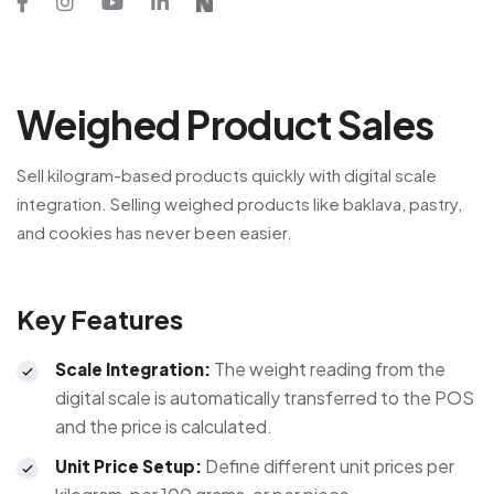
Weighed Product Sales
Sell kilogram-based products quickly with digital scale
integration. Selling weighed products like baklava, pastry,
and cookies has never been easier.
Key Features
The weight reading from the
Scale Integration
:
digital scale is automatically transferred to the POS
and the price is calculated.
Define different unit prices per
Unit Price Setup
: