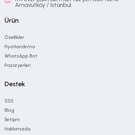
Arnavutköy / İstanbul
Ürün
Özellikler
Fiyatlandırma
WhatsApp Bot
Pazaryerleri
Destek
SSS
Blog
İletişim
Hakkımızda