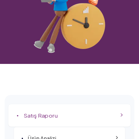
Satış Raporu
Ürün Analizi