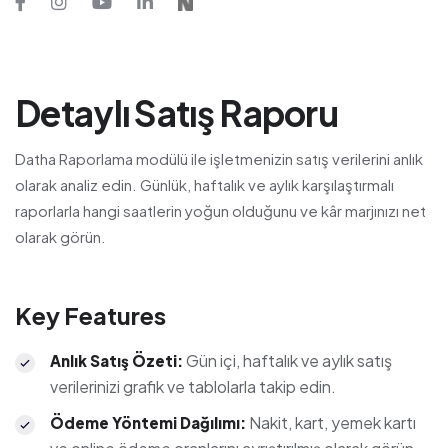
Detaylı Satış Raporu
Datha Raporlama modülü ile işletmenizin satış verilerini anlık
olarak analiz edin. Günlük, haftalık ve aylık karşılaştırmalı
raporlarla hangi saatlerin yoğun olduğunu ve kâr marjınızı net
olarak görün.
Key Features
Gün içi, haftalık ve aylık satış
Anlık Satış Özeti
:
verilerinizi grafik ve tablolarla takip edin.
Nakit, kart, yemek kartı
Ödeme Yöntemi Dağılımı
: