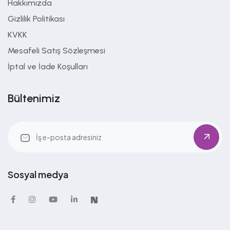
Hakkımızda
Gizlilik Politikası
KVKK
Mesafeli Satış Sözleşmesi
İptal ve İade Koşulları
Bültenimiz
Sosyal medya