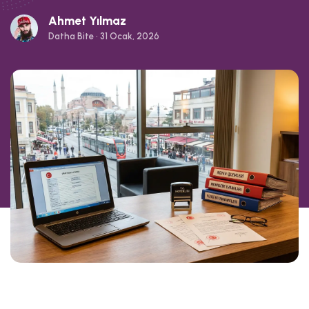
Ahmet Yılmaz
Datha Bite • 31 Ocak, 2026