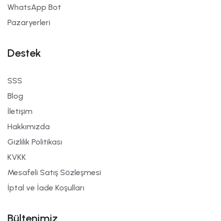
WhatsApp Bot
Pazaryerleri
Destek
SSS
Blog
İletişim
Hakkımızda
Gizlilik Politikası
KVKK
Mesafeli Satış Sözleşmesi
İptal ve İade Koşulları
Bültenimiz