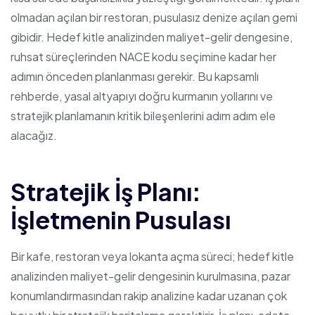
olmadan açılan bir restoran, pusulasız denize açılan gemi
gibidir. Hedef kitle analizinden maliyet-gelir dengesine,
ruhsat süreçlerinden NACE kodu seçimine kadar her
adımın önceden planlanması gerekir. Bu kapsamlı
rehberde, yasal altyapıyı doğru kurmanın yollarını ve
stratejik planlamanın kritik bileşenlerini adım adım ele
alacağız.
Stratejik İş Planı:
İşletmenin Pusulası
Bir kafe, restoran veya lokanta açma süreci; hedef kitle
analizinden maliyet-gelir dengesinin kurulmasına, pazar
konumlandırmasından rakip analizine kadar uzanan çok