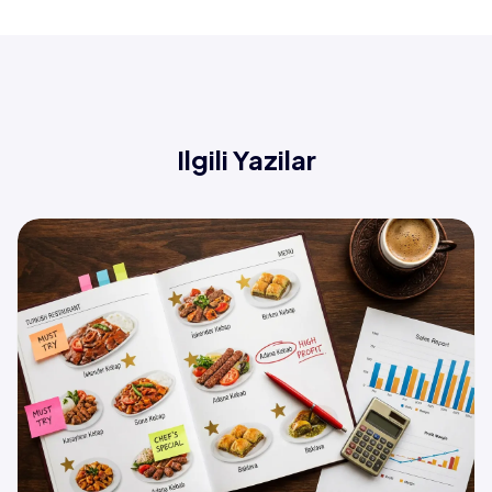
Ilgili Yazilar